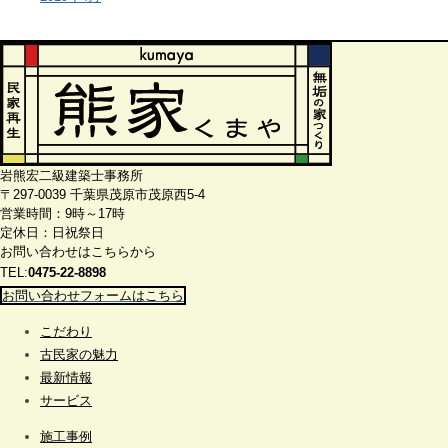
岩熊宏二級建築士事務所
〒297-0039 千葉県茂原市茂原西5-4
営業時間：9時～17時
定休日：日祝祭日
お問い合わせはこちらから
TEL:
0475-22-8898
お問い合わせフォームはこちら
こだわり
古民家の魅力
最新情報
サービス
施工事例