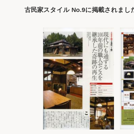
古民家スタイル No.9に掲載されました