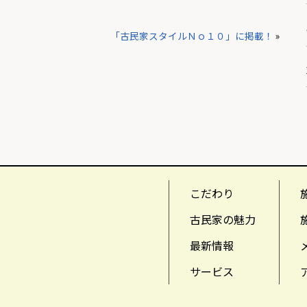
「古民家スタイルＮｏ１０」に掲載！
»
こだわり
古民家の魅力
最新情報
サービス