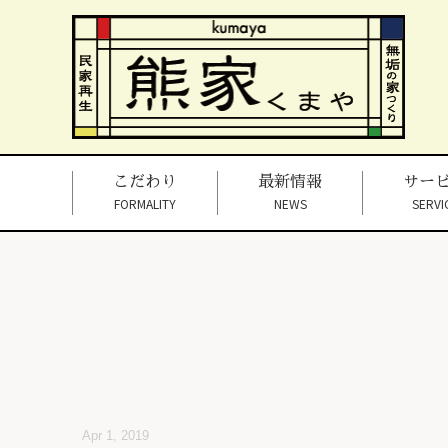
こだわり
最新情報
サー
FORMALITY
NEWS
SERVI
Apr 1, 2019