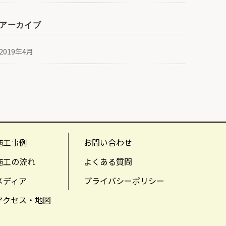
アーカイブ
2019年4月
施工事例
お問い合わせ
施工の流れ
よくある質問
メディア
プライバシーポリシー
アクセス・地図