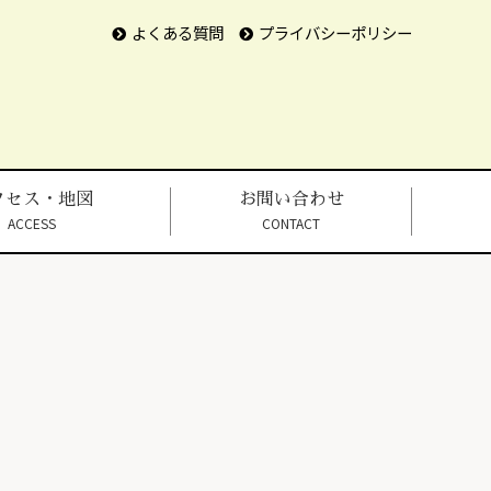
よくある質問
プライバシーポリシー
クセス・地図
お問い合わせ
ACCESS
CONTACT