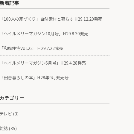
新着記事
「100人の家づくり」自然素材と暮らす H29.12.20発売
「ヘイルメリーマガジン10月号」H29.8.30発売
「和風住宅Vol.22」Ｈ29.7.22発売
「ヘイルメリーマガジン6月号」H29.4.28発売
「田舎暮らしの本」H28年9月発売号
カテゴリー
テレビ
(3)
雑誌
(35)