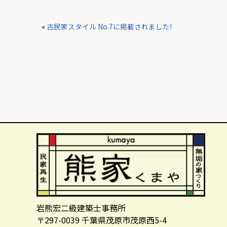
«
古民家スタイル No.7に掲載されました!
岩熊宏二級建築士事務所
〒297-0039 千葉県茂原市茂原西5-4