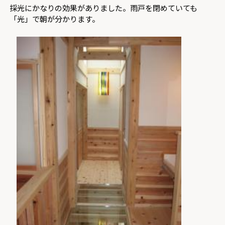
採光にかなりの効果がありました。雨戸を閉めていても
「光」で朝が分かります。