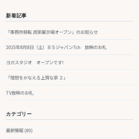
新着記事
「事務所移転 民家展示場オープン」のお知らせ
2015年8月8日（土）ＢＳジャパン7ch 放映のお礼
ヨガスタジオ オープンです!
「理想をかなえる上質な家 ２」
TV放映のお礼
カテゴリー
最新情報
(80)