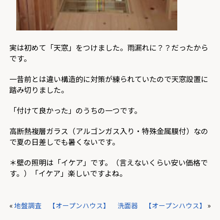
実は初めて「天窓」をつけました。雨漏れに？？だったから
です。
一昔前とは違い構造的に対策が練られていたので天窓設置に
踏み切りました。
「付けて良かった」のうちの一つです。
高断熱複層ガラス（アルゴンガス入り・特殊金属膜付）なの
で夏の日差しでも暑くないです。
＊壁の照明は「イケア」です。（言えないくらい安い価格で
す。）「イケア」楽しいですよね。
«
地盤調査 【オープンハウス】
洗面器 【オープンハウス】
»