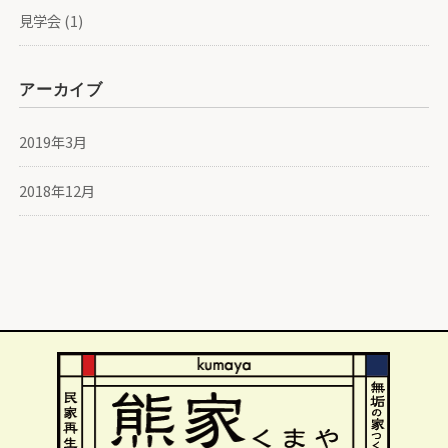
見学会
(1)
アーカイブ
2019年3月
2018年12月