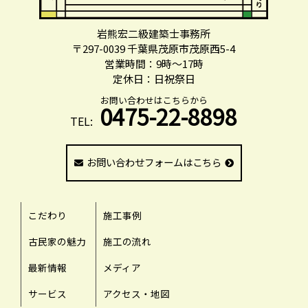
岩熊宏二級建築士事務所
〒297-0039 千葉県茂原市茂原西5-4
営業時間：9時～17時
定休日：日祝祭日
お問い合わせはこちらから
0475-22-8898
TEL:
お問い合わせフォームはこちら
こだわり
施工事例
古民家の魅力
施工の流れ
最新情報
メディア
サービス
アクセス・地図