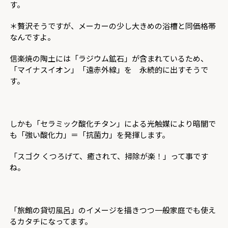
す。
＊贅沢そうですが、メーカーの少し大きめの浴槽と同価格帯
なんですよ。
信楽焼の陶土には「ラジウム鉱石」が含まれているため、
「マイナスイオン」「遠赤外線」を 永続的に出すそうで
す。
しかも「セラミック酸化チタン」による光触媒により暗闇で
も「強い酸化力」＝「抗菌力」を発揮します。
「スゴク くつろげて、癒されて、掃除が楽！」って事です
ね。
「旅館の貸切風呂」のイメージを描きつつ一般家庭でも使え
るカタチになってます。