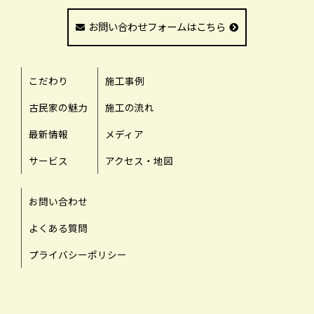
お問い合わせフォームはこちら
こだわり
施工事例
古民家の魅力
施工の流れ
最新情報
メディア
サービス
アクセス・地図
お問い合わせ
よくある質問
プライバシーポリシー