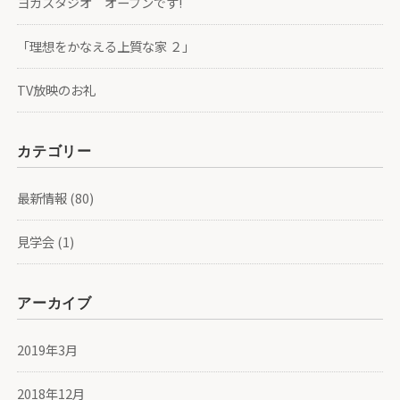
ヨガスタジオ オープンです!
「理想をかなえる上質な家 ２」
TV放映のお礼
カテゴリー
最新情報
(80)
見学会
(1)
アーカイブ
2019年3月
2018年12月