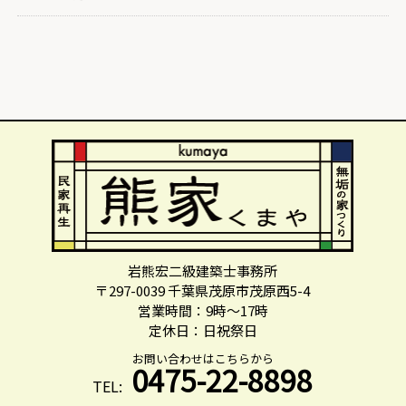
岩熊宏二級建築士事務所
〒297-0039 千葉県茂原市茂原西5-4
営業時間：9時～17時
定休日：日祝祭日
お問い合わせはこちらから
0475-22-8898
TEL: