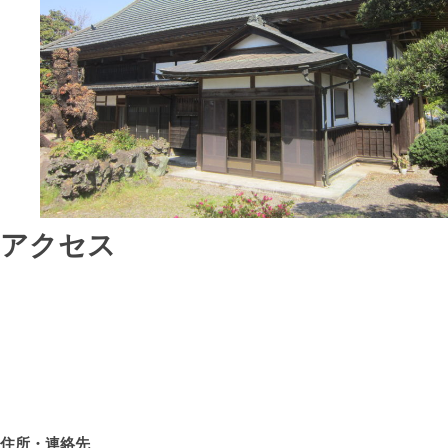
アクセス
住所・連絡先